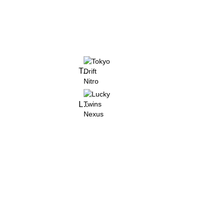
Tokyo Drift Nitro
Lucky Twins Nexus