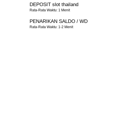
DEPOSIT slot thailand
Rata-Rata Waktu: 1 Menit
PENARIKAN SALDO / WD
Rata-Rata Waktu: 1-2 Menit