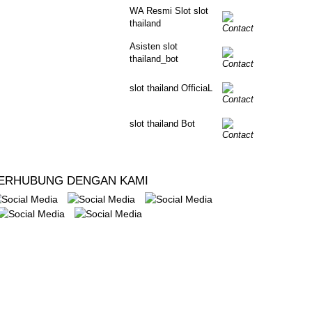
WA Resmi Slot slot
thailand
Asisten slot
thailand_bot
slot thailand OfficiaL
slot thailand Bot
ERHUBUNG DENGAN KAMI