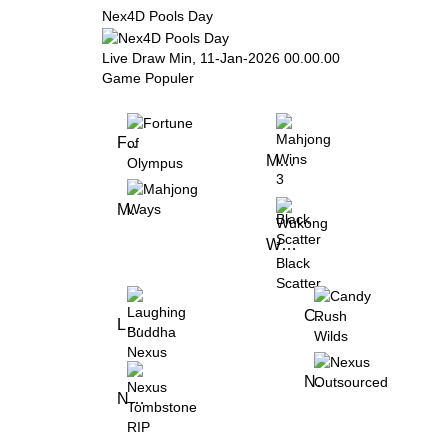
Nex4D Pools Day
Live Draw Min, 11-Jan-2026 00.00.00
Game Populer
Fortune of Olympus
Mahjong Wins 3 – Black Scatter
Mahjong Ways
Wukong - Black Scatter
Candy Rush Wilds
Laughing Buddha Nexus
Nexus Outsourced
Nexus Tombstone RIP