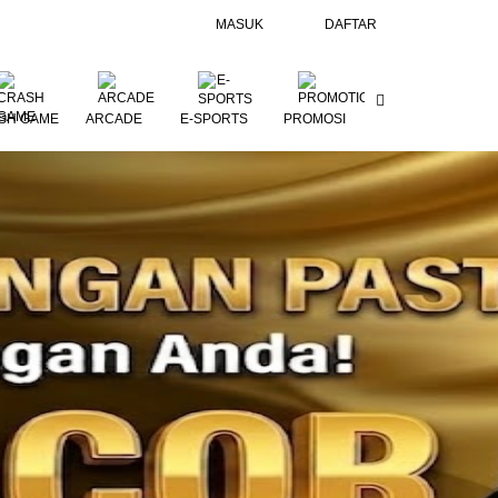
MASUK
DAFTAR
SH GAME
ARCADE
E-SPORTS
PROMOSI