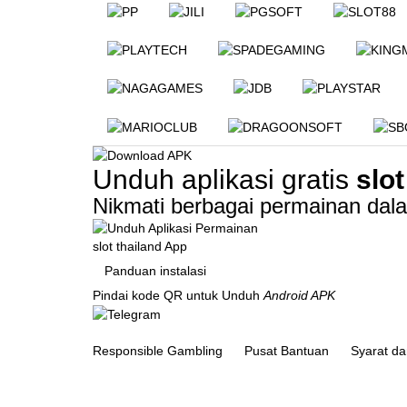
Unduh aplikasi gratis
slo
Nikmati berbagai permainan da
slot thailand App
Panduan instalasi
Pindai kode QR untuk Unduh
Android APK
Responsible Gambling
Pusat Bantuan
Syarat d