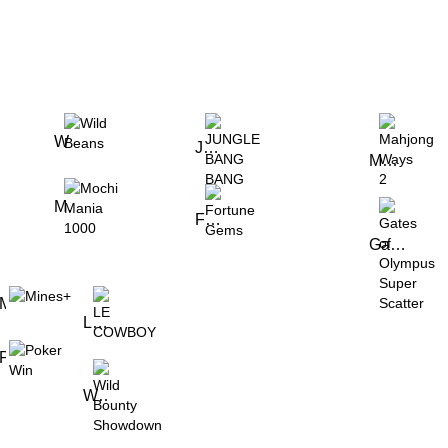
Wild Beans
JUNGLE BANG BANG
Mahjong Ways 2
Mochi Mania 1000
Fortune Gems
Gates of Olympus Super Scatter
Mines+
LE COWBOY
Poker Win
Wild Bounty Showdown