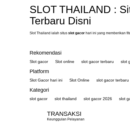
SLOT THAILAND : Sit
Terbaru Disni
Slot Thailand ialah situs
slot gacor
hari ini yang memberikan fi
Rekomendasi
Slot gacor
Slot online
slot gacor terbaru
slot
Platform
Slot Gacor hari ini
Slot Online
slot gacor terbaru
Kategori
slot gacor
slot thailand
slot gacor 2026
slot g
TRANSAKSI
Keunggulan Pelayanan