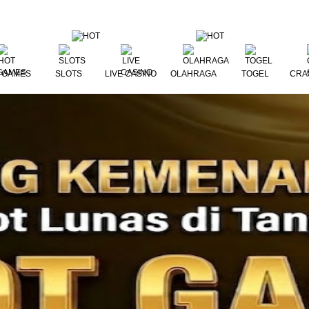
 GAMES
SLOTS
LIVE CASINO
OLAHRAGA
TOGEL
CRA