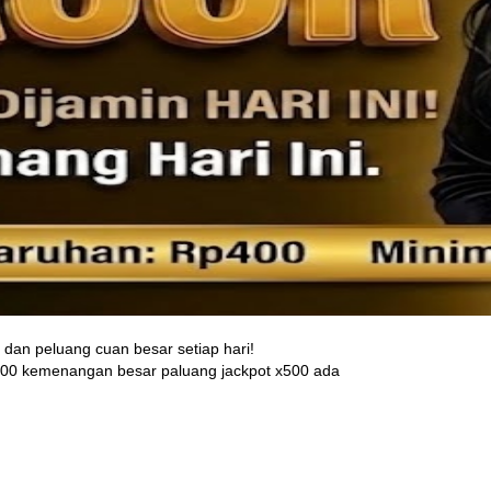
l dan peluang cuan besar setiap hari!
50.000 kemenangan besar paluang jackpot x500 ada