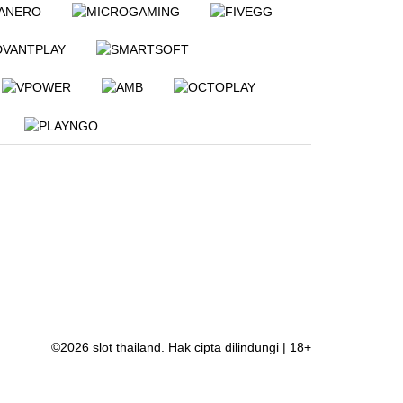
©2026 slot thailand. Hak cipta dilindungi | 18+