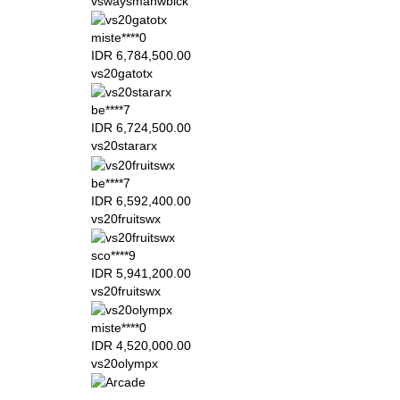
vswaysmahwblck
miste****0
IDR
6,784,500.00
vs20gatotx
be****7
IDR
6,724,500.00
vs20stararx
be****7
IDR
6,592,400.00
vs20fruitswx
sco****9
IDR
5,941,200.00
vs20fruitswx
miste****0
IDR
4,520,000.00
vs20olympx