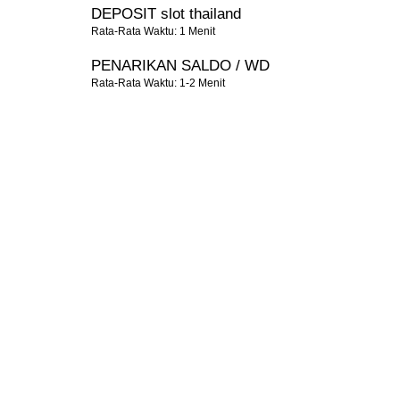
DEPOSIT slot thailand
Rata-Rata Waktu: 1 Menit
PENARIKAN SALDO / WD
Rata-Rata Waktu: 1-2 Menit