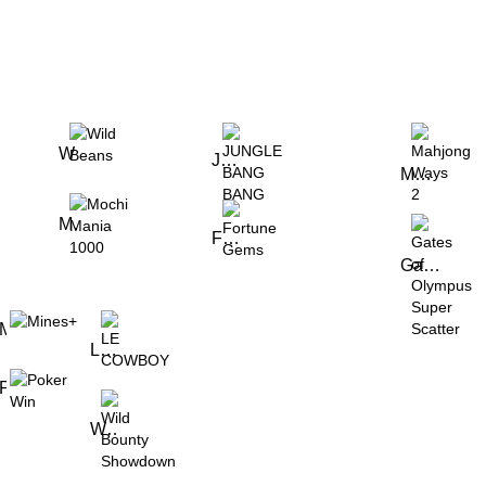
Wild Beans
JUNGLE BANG BANG
Mahjong Ways 2
Mochi Mania 1000
Fortune Gems
Gates of Olympus Super Scatter
Mines+
LE COWBOY
Poker Win
Wild Bounty Showdown