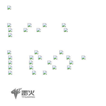
Togel
Crash Game
Arcade
E-Sports