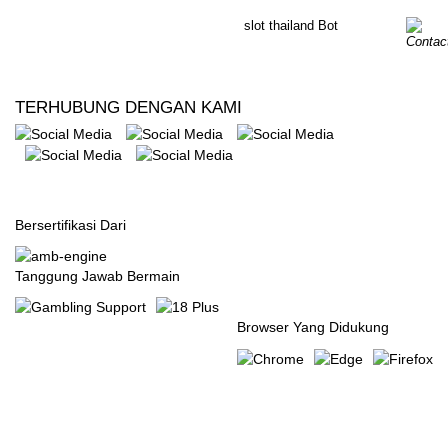
slot thailand Bot
TERHUBUNG DENGAN KAMI
Bersertifikasi Dari
Tanggung Jawab Bermain
Browser Yang Didukung
Platform Penyedia Layanan