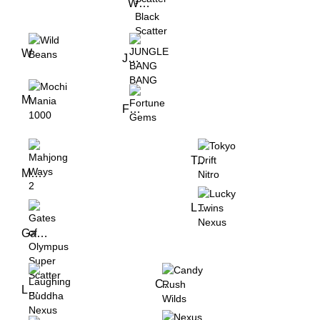
Wukong - Black Scatter
Wild Beans
JUNGLE BANG BANG
Mochi Mania 1000
Fortune Gems
Tokyo Drift Nitro
Mahjong Ways 2
Lucky Twins Nexus
Gates of Olympus Super Scatter
Candy Rush Wilds
Laughing Buddha Nexus